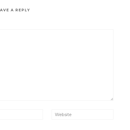
AVE A REPLY