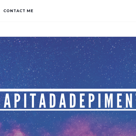
CONTACT ME