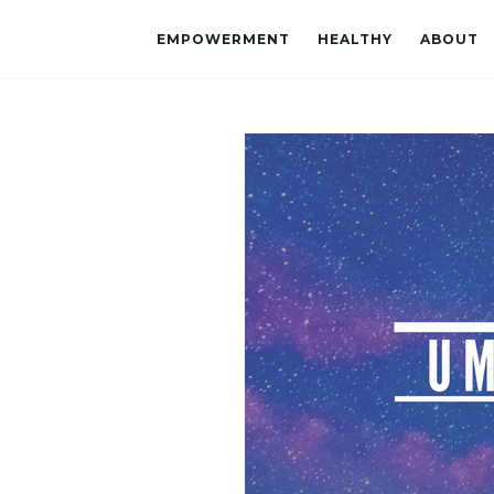
EMPOWERMENT
HEALTHY
ABOUT