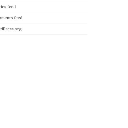
ies feed
ments feed
dPress.org